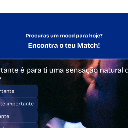
Procuras um mood para hoje?
Encontra o teu Match!