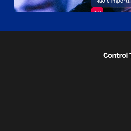
Control 