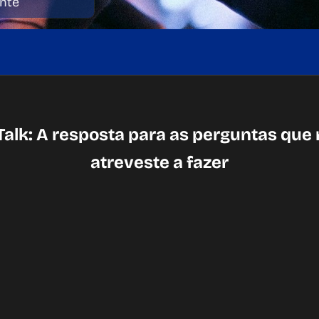
Talk:
A resposta para as perguntas que 
atreveste a fazer