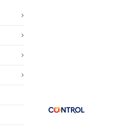
Control Portugal