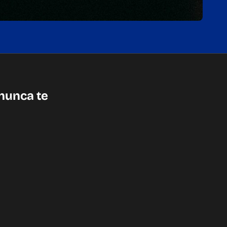
nunca te