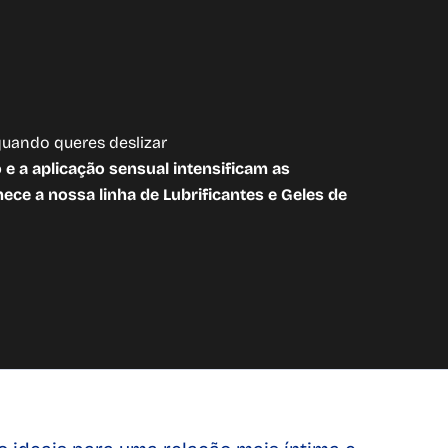
 quando queres deslizar
 e a aplicação sensual intensificam as
ce a nossa linha de Lubrificantes e Geles de