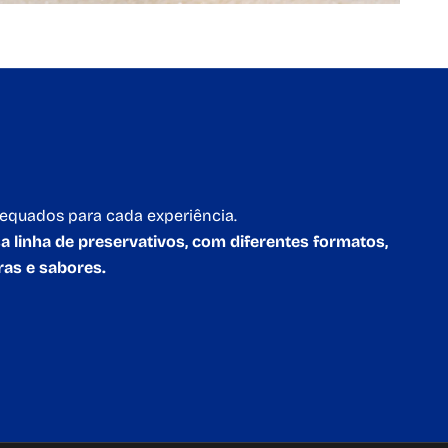
equados para cada experiência.
 linha de preservativos, com diferentes formatos,
ras e sabores.