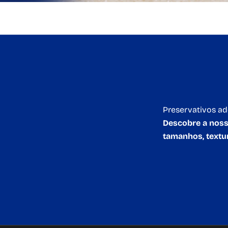
Preservativos ad
Descobre a nossa
tamanhos, textu